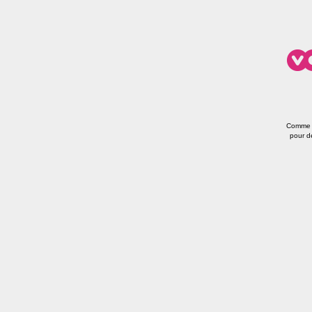
Comme a
pour d